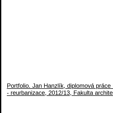
Portfolio. Jan Hanzlík, diplomová práce 
- reurbanizace, 2012/13, Fakulta archite