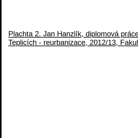
Plachta 2. Jan Hanzlík, diplomová práce
Teplicích - reurbanizace, 2012/13, Fakult