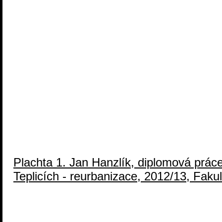
Plachta 1. Jan Hanzlík, diplomová práce
Teplicích - reurbanizace, 2012/13, Fakult