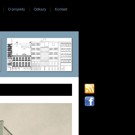
O projektu
Odkazy
Kontakt