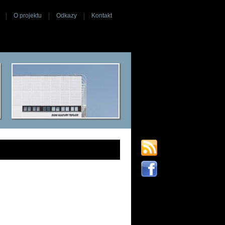
O projektu
Odkazy
Kontakt