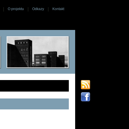
O projektu
Odkazy
Kontakt