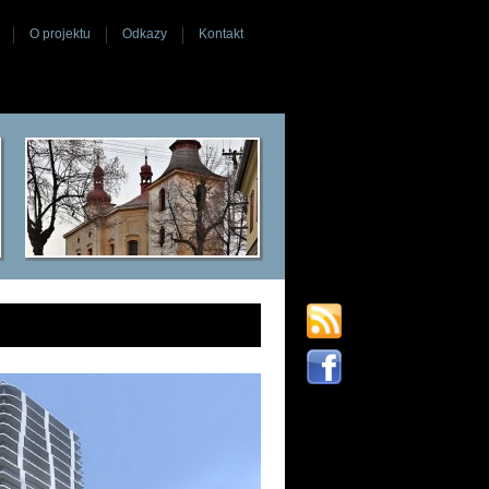
O projektu
Odkazy
Kontakt