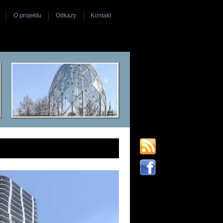
O projektu
Odkazy
Kontakt