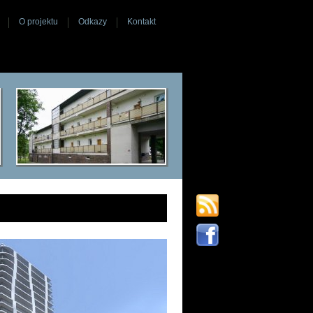
O projektu
Odkazy
Kontakt