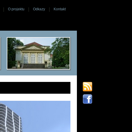
O projektu
Odkazy
Kontakt